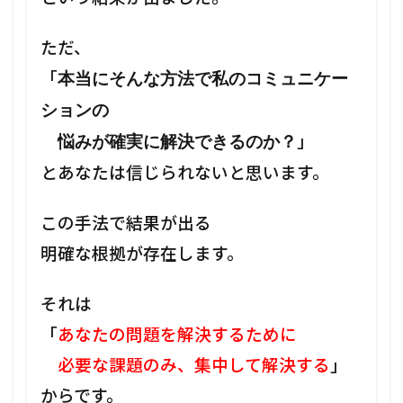
ただ、
「
本当にそんな方法で私のコミュニケー
ションの
」
悩みが確実に解決できるのか？
とあなたは信じられないと思います。
この手法で結果が出る
明確な根拠が存在します。
それは
「
あなたの問題を解決するために
必要な課題のみ、集中して解決する
」
からです。