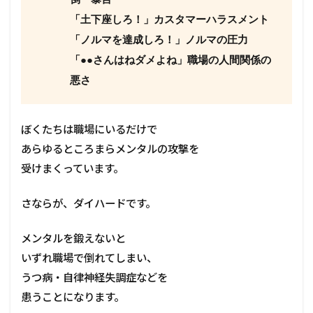
「土下座しろ！」カスタマーハラスメント
「ノルマを達成しろ！」ノルマの圧力
「●●さんはねダメよね」職場の人間関係の
悪さ
ぼくたちは職場にいるだけで
あらゆるところまらメンタルの攻撃を
受けまくっています。
さならが、ダイハードです。
メンタルを鍛えないと
いずれ職場で倒れてしまい、
うつ病・自律神経失調症などを
患うことになります。