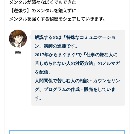
メンタルが弱々なぼくでもできた
【逆張り】のメンタルを鍛えずに
メンタルを強くする秘密をシェアしていきます。
解説するのは「特殊なコミュニケーショ
ン」講師の進藤です。
進藤
2017年からまぐまぐ!で「仕事の嫌な人に
苦しめられない人の対応方法」のメルマガ
を配信、
人間関係で苦しむ人の相談・カウンセリン
グ、プログラムの作成・販売をしていま
す。