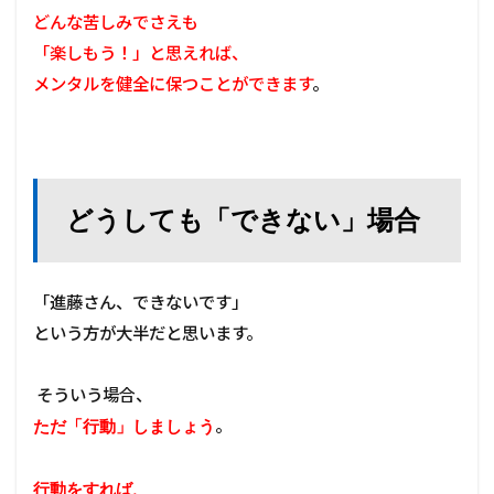
どんな苦しみでさえも
「楽しもう！」と思えれば、
メンタルを健全に保つことができます
。
どうしても「できない」場合
「進藤さん、できないです」
という方が大半だと思います。
そういう場合、
。
ただ「行動」しましょう
行動をすれば、