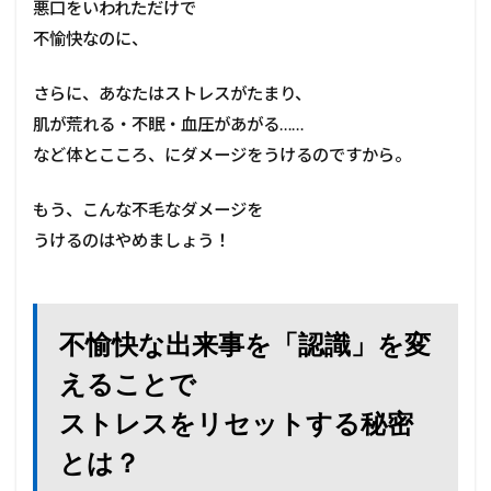
悪口をいわれただけで
不愉快なのに、
さらに、あなたはストレスがたまり、
肌が荒れる・不眠・血圧があがる……
など体とこころ、にダメージをうけるのですから。
もう、こんな不毛なダメージを
うけるのはやめましょう！
不愉快な出来事を「認識」を変
えることで
ストレスをリセットする秘密
とは？