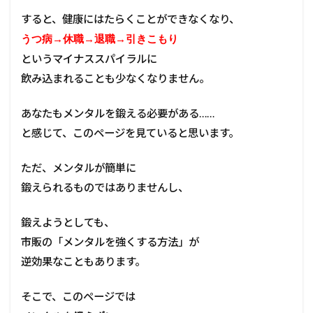
すると、健康にはたらくことができなくなり、
うつ病→休職→退職→引きこもり
というマイナススパイラルに
飲み込まれることも少なくなりません。
あなたもメンタルを鍛える必要がある……
と感じて、このページを見ていると思います。
ただ、メンタルが簡単に
鍛えられるものではありませんし、
鍛えようとしても、
市販の「メンタルを強くする方法」が
逆効果なこともあります。
そこで、このページでは