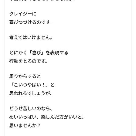
クレイジーに
喜びつづけるのです。
考えてはいけません。
とにかく「喜び」を表現する
行動をとるのです。
周りからすると
「こいつやばい！」と
思われるでしょうが、
どうせ苦しいのなら、
めいいっぱい、楽しんだ方がいいと、
思いませんか？