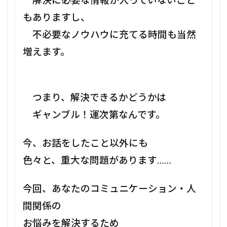
解決に必要な情報が入っていないこと
もありますし、
不必要なノウハウに充てる時間も当然
増えます。
つまり、解決できるかどうかは
ギャンブル！運次第なんです。
今、お話をしたこと以外にも
色々と、重大な問題があります……
今回、あなたのコミュニケーション・人
間関係の
お悩みを解決するため