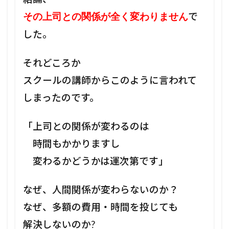
で
その上司との関係が全く変わりません
した。
それどころか
スクールの講師からこのように言われて
しまったのです。
「上司との関係が変わるのは
時間もかかりますし
変わるかどうかは運次第です」
なぜ、人間関係が変わらないのか？
なぜ、多額の費用・時間を投じても
解決しないのか?