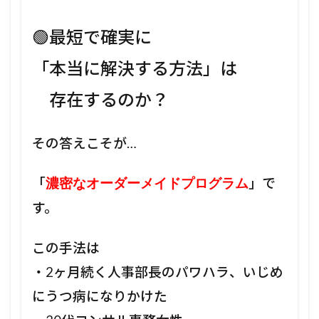
🟢最短で確実に
「本当に解決する方法」は
存在するのか？
その答えこそが…
「
」で
濃密なオーダーメイドプログラム
す。
この手法は
・2ヶ月続く人事部長のパワハラ、いじめ
にうつ病になりかけた