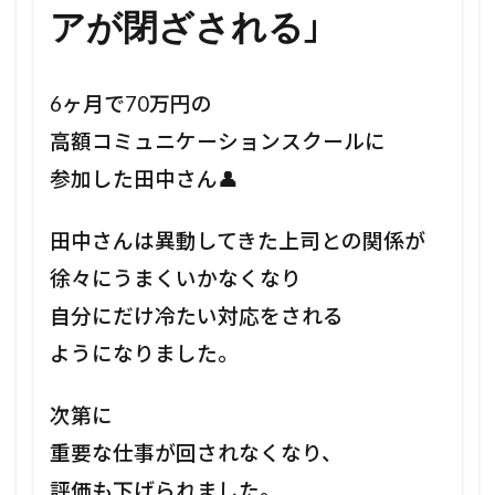
」
アが閉ざされる
6ヶ月で70万円の
高額コミュニケーションスクールに
参加した田中さん👤
田中さんは異動してきた上司との関係が
徐々にうまくいかなくなり
自分にだけ冷たい対応をされる
ようになりました。
次第に
重要な仕事が回されなくなり、
評価も下げられました。