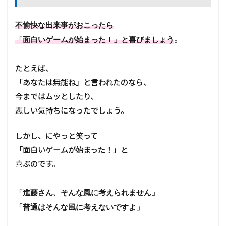
不愉快な出来事がおこったら
。
「面白いゲームが始まった！」と喜びましょう
たとえば、
「あなたは無能ね」と言われたのなら、
今まではムッとしたり、
悲しい気持ちになったでしょう。
しかし、にやっと笑って
「面白いゲームが始まった！」と
喜ぶのです。
「進藤さん、そんな風に考えられません」
「普通はそんな風に考え
ないですよ」