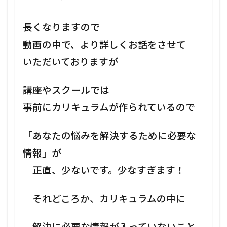
長くなりますので
動画の中で、より詳しくお話をさせて
いただいておりますが
講座やスクールでは
事前にカリキュラムが作られているので
「あなたの悩みを解決するために必要な
情報」が
正直、少ないです。少なすぎます！
それどころか、カリキュラムの中に