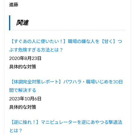
進藤
関連
【すぐあの人に使いたい！】職場の嫌な人を【甘く】つ
ぶす危険すぎる方法とは？
2020年8月23日
具体的な対策
【体調完全対策レポート】パワハラ・職場いじめを30日
間で解決する
2023年10月6日
具体的な対策
【逆に操れ！】マニピュレーターを逆にあやつる撃退法
とは？