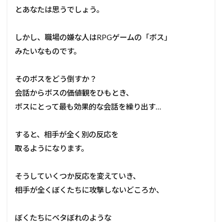
とあなたは思うでしょう。
しかし、職場の嫌な人はRPGゲームの「ボス」
みたいなものです。
そのボスをどう倒すか？
会話からボスの価値観をひもとき、
ボスにとって最も効果的な会話を繰り出す…
すると、相手が全く別の反応を
取るようになります。
そうしていくつか反応を変えていき、
相手が全くぼくたちに攻撃しないどころか、
ぼくたちにベタぼれのような