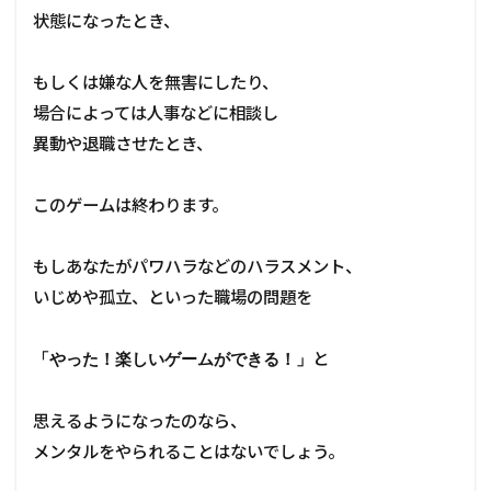
状態になったとき、
もしくは嫌な人を無害にしたり、
場合によっては人事などに相談し
異動や退職させたとき、
このゲームは終わります。
もしあなたがパワハラなどのハラスメント、
いじめや孤立、といった職場の問題を
と
「やった！楽しいゲームができる！」
思えるようになったのなら、
メンタルをやられることはないでしょう。