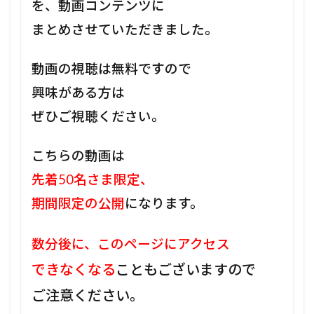
を、動画コンテンツに
まとめさせていただきました。
動画の視聴は無料ですので
興味がある方は
ぜひご視聴ください。
こちらの動画は
先着50名さま限定、
期間限定の公開
になります。
数分後に、このページにアクセス
できなくなる
こともございますので
ご注意ください。