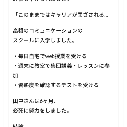
「このままではキャリアが閉ざされる…」
高額のコミュニケーションの
スクールに入学しました。
・毎日自宅でweb授業を受ける
・週末に教室で集団講義・レッスンに参
加
・習熟度を確認するテストを受ける
田中さんは6ヶ月、
必死に努力をしました。
結論、