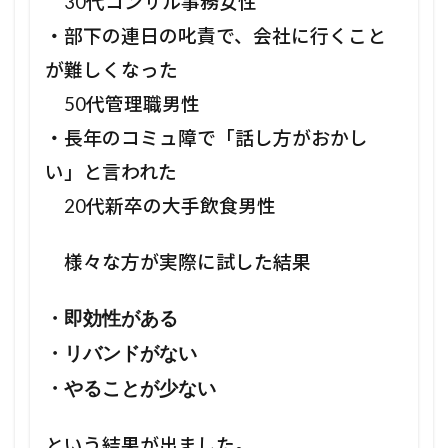
30代コンサル事務女性
・部下の連日の叱責で、会社に行くこと
が難しくなった
50代管理職男性
・長年のコミュ障で「話し方がおかし
い」と言われた
20代新卒の大手飲食男性
様々な方が実際に試した結果
・即効性がある
・リバンドがない
・やることが少ない
という結果が出ました。