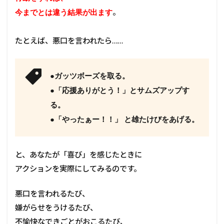
。
今までとは違う結果が出ます
たとえば、悪口を言われたら……
●ガッツボーズを取る。
●「応援ありがとう！」とサムズアップす
る。
●「やったぁー！！」 と雄たけびをあげる。
と、あなたが「喜び」を感じたときに
アクションを実際にしてみるのです。
悪口を言われるたび、
嫌がらせをうけるたび、
不愉快なできごとがおこるたび、