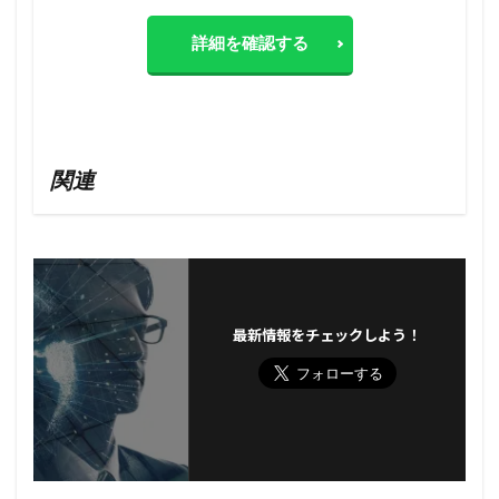
詳細を確認する
関連
最新情報をチェックしよう！