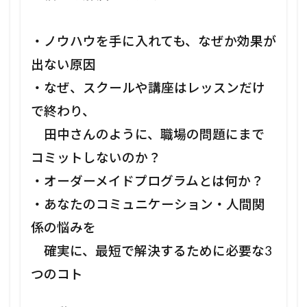
・ノウハウを手に入れても、なぜか効果が
出ない原因
・なぜ、スクールや講座はレッスンだけ
で終わり、
田中さんのように、職場の問題にまで
コミットしないのか？
・オーダーメイドプログラムとは何か？
・あなたのコミュニケーション・人間関
係の悩みを
確実に、最短で解決するために必要な3
つのコト