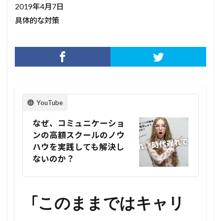
2019年4月7日
具体的な対策
YouTube
なぜ、コミュニケーショ
ンの高額スクールのノウ
ハウを実践しても解決し
ないのか？
「
このままではキャリ