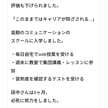
評価も下げられました。
「このままではキャリアが閉ざされる…」
高額のコミュニケーションの
スクールに入学しました。
・毎日自宅でweb授業を受ける
・週末に教室で集団講義・レッスンに参
加
・習熟度を確認するテストを受ける
田中さんは6ヶ月、
必死に努力をしました。