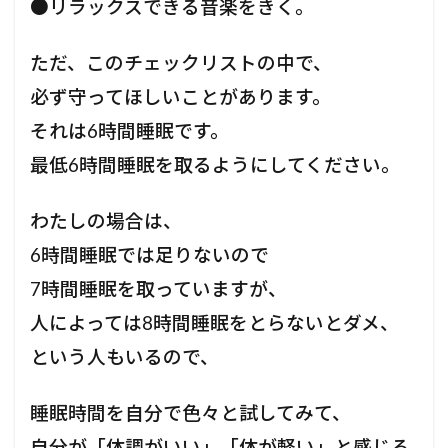
●リラックスできる音楽をきく。
ただ、このチェックリストの中で、
必ず守ってほしいことがあります。
それは6時間睡眠です。
最低6時間睡眠を取るようにしてください。
わたしの場合は、
6時間睡眠では足りないので
7時間睡眠を取っていますが、
人によっては8時間睡眠をとらないとダメ、
という人もいるので、
睡眠時間を自分で色々と試してみて、
自分が「体調がいい」「体が軽い」と感じる