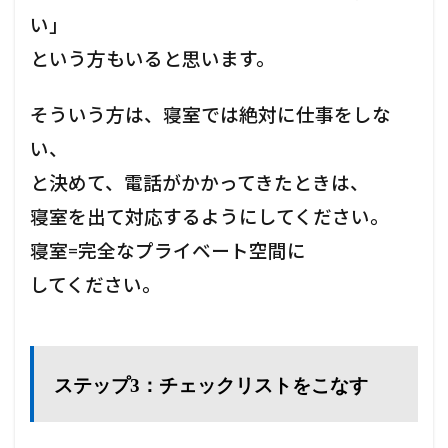
い」
という方もいると思います。
そういう方は、寝室では絶対に仕事をしな
い、
と決めて、電話がかかってきたときは、
寝室を出て対応するようにしてください。
寝室=完全なプライベート空間に
してください。
ステップ3：チェックリストをこなす