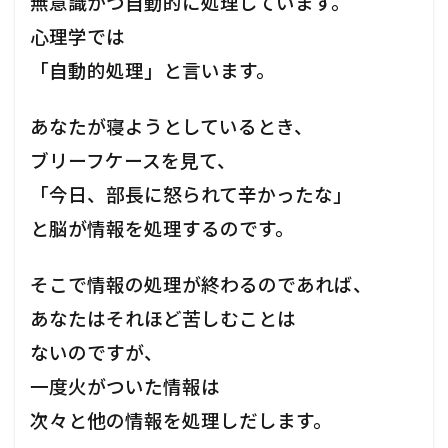
無意識かつ自動的に処理しています。
心理学では
「自動的処理」と言います。
あなたが寝ようとしているとき、
ブリーフケースを見て、
「今日、部長に怒られて辛かったな」
と脳が情報を処理するのです。
そこで情報の処理が終わるのであれば、
あなたはそれほど苦しむことは
ないのですが、
一度火がついた情報は
次々と他の情報を処理しだします。