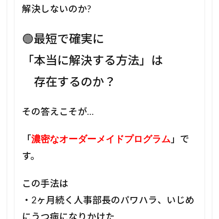
解決しないのか?
🟢最短で確実に
「本当に解決する方法」は
存在するのか？
その答えこそが…
「
」で
濃密なオーダーメイドプログラム
す。
この手法は
・2ヶ月続く人事部長のパワハラ、いじめ
にうつ病になりかけた