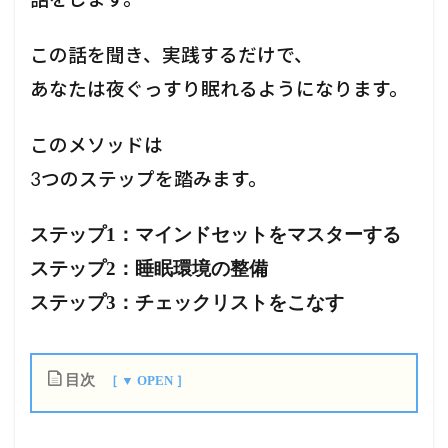
この話を聞き、実践するだけで、
あなたは夜ぐっすり眠れるようになります。
このメソッドは
3つのステップを踏みます。
ステップ1：マインドセットをマスターする
ステップ2：睡眠環境の整備
ステップ3：チェックリストをこなす
目次
1