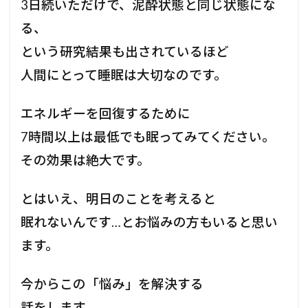
3日続いただけで、泥酔状態と同じ状態にな
る、
という研究結果も出されているほど
人間にとって睡眠は大切なのです。
エネルギーを回復するために
7時間以上は最低でも眠ってみてください。
その効果は絶大です。
とはいえ、明日のことを考えると
眠れないんです…とお悩みの方もいると思い
ます。
今からこの「悩み」を解決する
話をします。