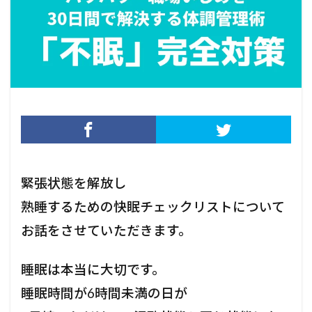
緊張状態を解放し
熟睡するための快眠チェックリストについて
お話をさせていただきます。
睡眠は本当に大切です。
睡眠時間が6時間未満の日が