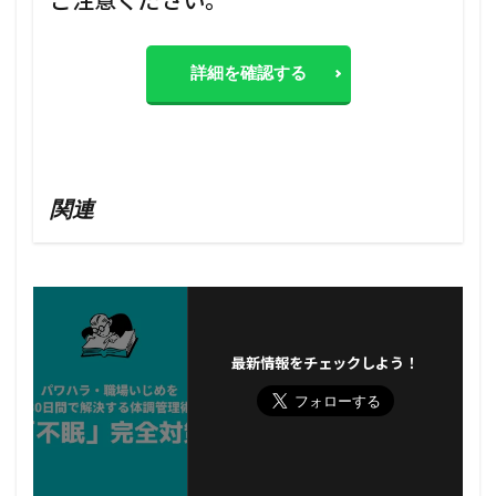
ご注意ください。
詳細を確認する
関連
最新情報をチェックしよう！