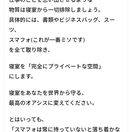
物質は寝室から一切排除しましょう。
具体的には、書類やビジネスバッグ、スー
ツ、
スマフォ(これが一番ミソです)
を全て取り除き、
寝室を「完全にプライベートな空間」
にします。
寝室をあなたを世界から守る、
最高のオアシスに変えてください。
とはいっても、
「スマフォは常に持っていないと落ち着かな