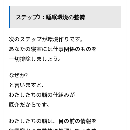
ステップ2：睡眠環境の整備
次のステップが環境作りです。
あなたの寝室には仕事関係のものを
一切排除しましょう。
なぜか?
と言いますと、
わたしたちの脳の仕組みが
厄介だからです。
わたしたちの脳は、目の前の情報を