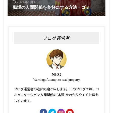
2024年1月16日
職場の人間関係を良好にする方法＝ゴミ
ブログ運営者
NEO
Warning: Attempt to read property
ブログ運営者の進藤拓磨と申します。このブログでは、コ
ミュニケーション人間関係の”本質”をわかりやすくお伝え
しています。