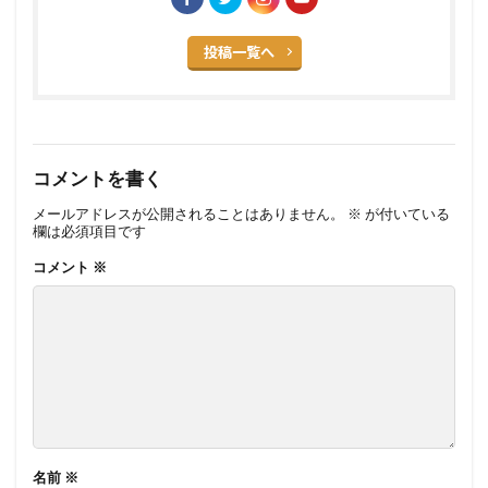
投稿一覧へ
コメントを書く
メールアドレスが公開されることはありません。
※
が付いている
欄は必須項目です
コメント
※
名前
※