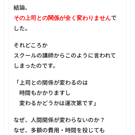
結論、
で
その上司との関係が全く変わりません
した。
それどころか
スクールの講師からこのように言われて
しまったのです。
「上司との関係が変わるのは
時間もかかりますし
変わるかどうかは運次第です」
なぜ、人間関係が変わらないのか？
なぜ、多額の費用・時間を投じても