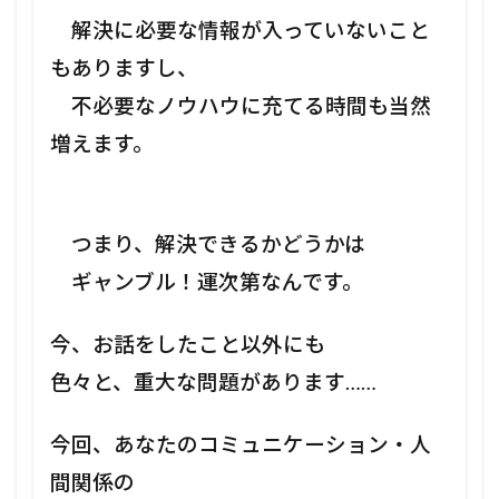
解決に必要な情報が入っていないこと
もありますし、
不必要なノウハウに充てる時間も当然
増えます。
つまり、解決できるかどうかは
ギャンブル！運次第なんです。
今、お話をしたこと以外にも
色々と、重大な問題があります……
今回、あなたのコミュニケーション・人
間関係の