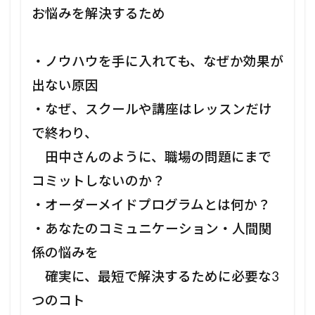
お悩みを解決するため
・ノウハウを手に入れても、なぜか効果が
出ない原因
・なぜ、スクールや講座はレッスンだけ
で終わり、
田中さんのように、職場の問題にまで
コミットしないのか？
・オーダーメイドプログラムとは何か？
・あなたのコミュニケーション・人間関
係の悩みを
確実に、最短で解決するために必要な3
つのコト