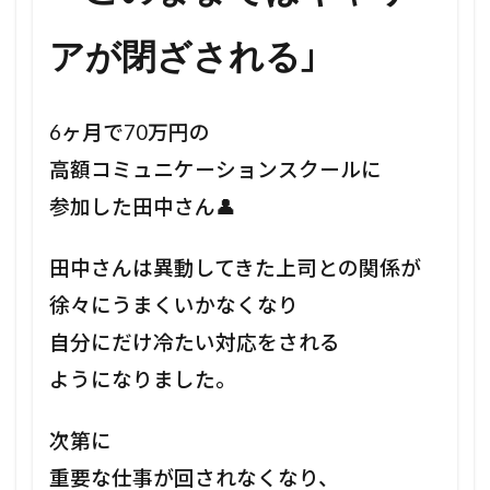
」
アが閉ざされる
6ヶ月で70万円の
高額コミュニケーションスクールに
参加した田中さん👤
田中さんは異動してきた上司との関係が
徐々にうまくいかなくなり
自分にだけ冷たい対応をされる
ようになりました。
次第に
重要な仕事が回されなくなり、