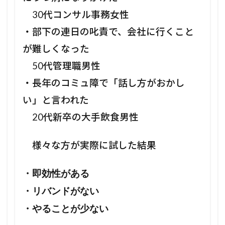
30代コンサル事務女性
・部下の連日の叱責で、会社に行くこと
が難しくなった
50代管理職男性
・長年のコミュ障で「話し方がおかし
い」と言われた
20代新卒の大手飲食男性
様々な方が実際に試した結果
・即効性がある
・リバンドがない
・やることが少ない