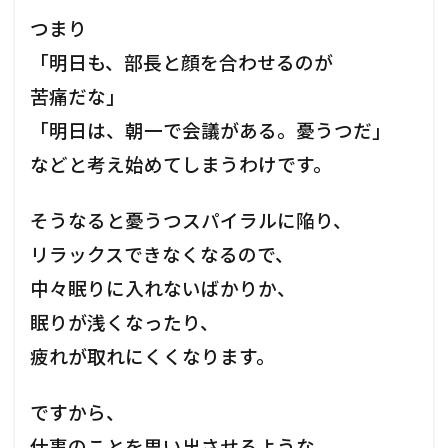
つまり
「明日も、部長と顔を合わせるのが
苦痛だな」
「明日は、朝一で会議がある。憂うつだ」
などと考え始めてしまうわけです。
そうなると憂うつスパイラルに陥り、
リラックスできなくなるので、
中々眠りに入れないばかりか、
眠りが浅くなったり、
疲れが取れにくくなります。
ですから、
仕事のことを思い出させるような