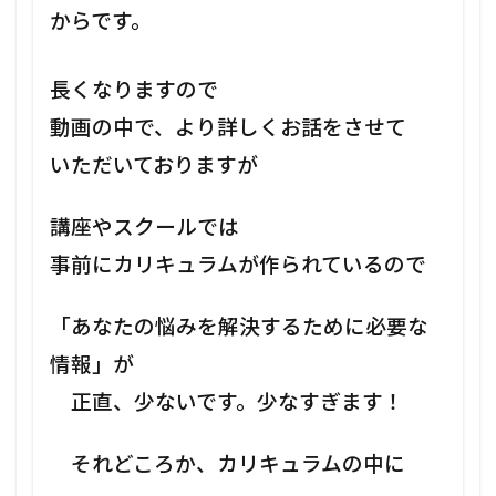
からです。
長くなりますので
動画の中で、より詳しくお話をさせて
いただいておりますが
講座やスクールでは
事前にカリキュラムが作られているので
「あなたの悩みを解決するために必要な
情報」が
正直、少ないです。少なすぎます！
それどころか、カリキュラムの中に