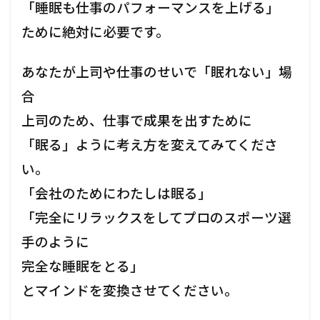
「睡眠も仕事のパフォーマンスを上げる」
ために絶対に必要です。
あなたが上司や仕事のせいで「眠れない」場
合
上司のため、仕事で成果を出すために
「眠る」ように考え方を変えてみてくださ
い。
「会社のためにわたしは眠る」
「完全にリラックスをしてプロのスポーツ選
手のように
完全な睡眠をとる」
とマインドを変換させてください。