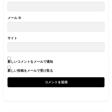
メール
※
サイト
新しいコメントをメールで通知
新しい投稿をメールで受け取る