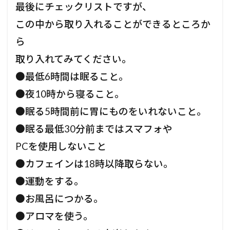
最後にチェックリストですが、
この中から取り入れることができるところか
ら
取り入れてみてください。
●最低6時間は眠ること。
●夜10時から寝ること。
●眠る5時間前に胃にものをいれないこと。
●眠る最低30分前まではスマフォや
PCを使用しないこと
●カフェインは18時以降取らない。
●運動をする。
●お風呂につかる。
●アロマを使う。