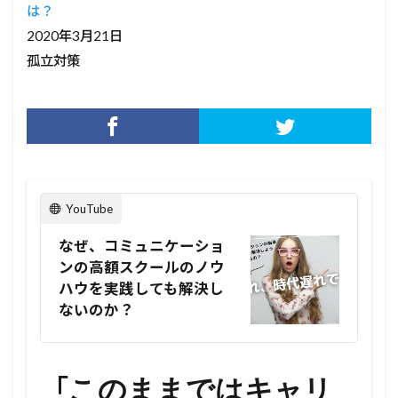
は？
2020年3月21日
孤立対策
YouTube
なぜ、コミュニケーショ
ンの高額スクールのノウ
ハウを実践しても解決し
ないのか？
「
このままではキャリ