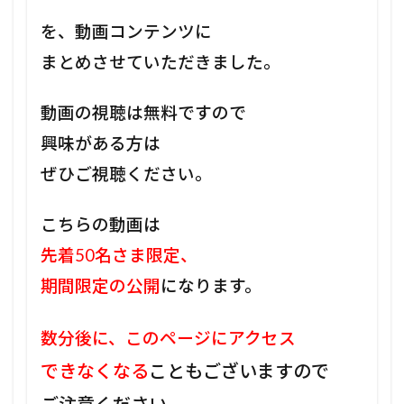
を、動画コンテンツに
まとめさせていただきました。
動画の視聴は無料ですので
興味がある方は
ぜひご視聴ください。
こちらの動画は
先着50名さま限定、
期間限定の公開
になります。
数分後に、このページにアクセス
できなくなる
こともございますので