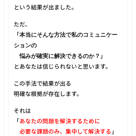
という結果が出ました。
ただ、
「
本当にそんな方法で私のコミュニケー
ションの
」
悩みが確実に解決できるのか？
とあなたは信じられないと思います。
この手法で結果が出る
明確な根拠が存在します。
それは
「
あなたの問題を解決するために
必要な課題のみ、集中して解決する
」