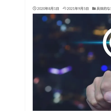
2020年8月1日
2021年9月5日
具体的な