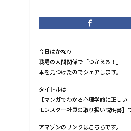
今日はかなり
職場の人間関係で「つかえる！」
本を見つけたのでシェアします。
タイトルは
【マンガでわかる心理学的に正しい
モンスター社員の取り扱い説明書】
アマゾンのリンクはこちらです。