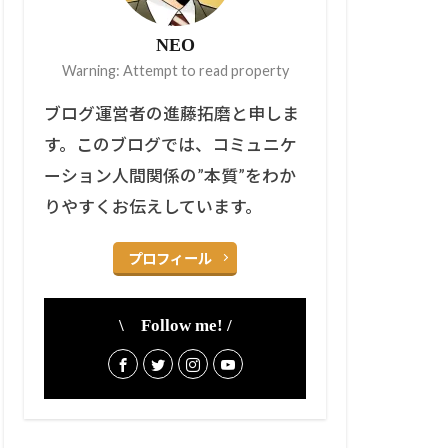
NEO
Warning: Attempt to read property
ブログ運営者の進藤拓磨と申しま
す。このブログでは、コミュニケ
ーション人間関係の”本質”をわか
りやすくお伝えしています。
プロフィール
\ Follow me! /