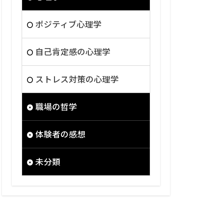
ポジティブ心理学
自己肯定感の心理学
ストレス対策の心理学
職場の哲学
体験者の感想
未分類