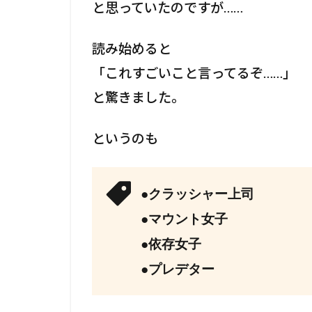
と思っていたのですが……
読み始めると
「これすごいこと言ってるぞ……」
と驚きました。
というのも
●クラッシャー上司
●マウント女子
●依存女子
●プレデター