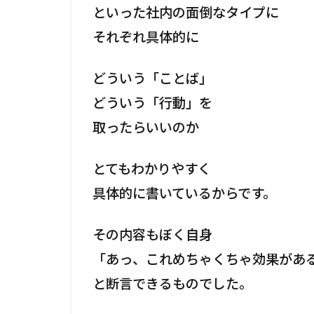
といった社内の面倒なタイプに
それぞれ具体的に
どういう「ことば」
どういう「行動」を
取ったらいいのか
とてもわかりやすく
具体的に書いているからです。
その内容もぼく自身
「あっ、これめちゃくちゃ効果がある
と断言できるものでした。