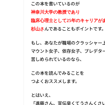
この本を書いているのが
神奈川大学の教授であり
臨床心理士として25年のキャリアが
んであることもポイントです
杉山さ
もし、あなたが職場のクラッシャー
マウント女子、依存女子、プレデタ
苦しめられているのなら、
この本を読んでみることを
つよくおススメします。
とはいえ、
「進藤さん、宣伝臭くてうさんくさ