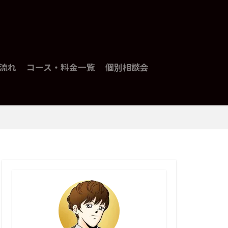
流れ
コース・料金一覧
個別相談会