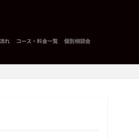
流れ
コース・料金一覧
個別相談会