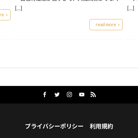
[…]
[…]
re
read more
プライバシーポリシー
利用規約