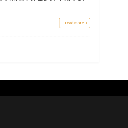
read more