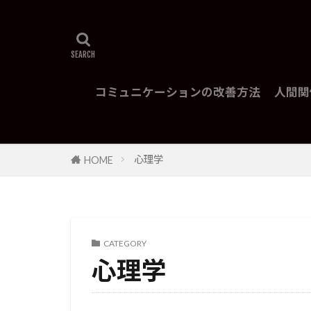
コミュニケーションの改善方法
人間関
心理学
HOME
CATEGORY
心理学